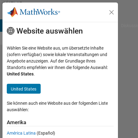
Weiter zum Inhalt
MATLAB
Answers
B Answers
File Exchange
Cody
AI Chat Playground
Diskussi
Website auswählen
Wählen Sie eine Website aus, um übersetzte Inhalte
(sofern verfügbar) sowie lokale Veranstaltungen und
How to
Angebote anzuzeigen. Auf der Grundlage Ihres
Standorts empfehlen wir Ihnen die folgende Auswahl:
connect
United States
.
AUTOSAR
client
United States
server
Sie können auch eine Website aus der folgenden Liste
ports in
auswählen:
system
Amerika
composer?
América Latina
(Español)