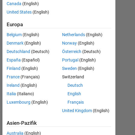
Alberto
Canada
(English)
Estrada
United States
(English)
29
Dez.
Europa
2023
Belgium
(English)
Netherlands
(English)
1
Denmark
(English)
Norway
(English)
Antwort
Deutschland
(Deutsch)
Österreich
(Deutsch)
Antwort
España
(Español)
Portugal
(English)
akzeptiert
Finland
(English)
Sweden
(English)
France
(Français)
Switzerland
Aktualisiert
8 Jan. 2024
Ireland
(English)
Deutsch
29
Italia
(Italiano)
English
Ansichten
Luxembourg
(English)
Français
(30 Tage)
United Kingdom
(English)
Asien-Pazifik
Australia
(English)