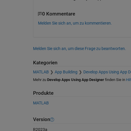
0 Kommentare
Melden Sie sich an, um zu kommentieren.
Melden Sie sich an, um diese Frage zu beantworten.
Kategorien
MATLAB
App Building
Develop Apps Using App D
Mehr zu
Develop Apps Using App Designer
finden Sie in
Hil
Produkte
MATLAB
Version
R2023a