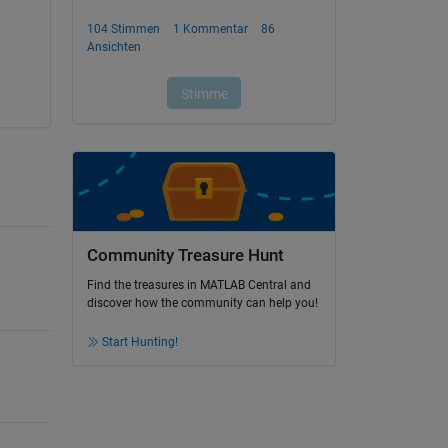
Community Treasure Hunt
Find the treasures in MATLAB Central and
discover how the community can help you!
Start Hunting!