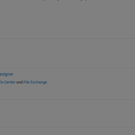
esigner
fe-Center
und
File Exchange