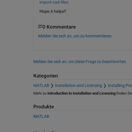
import-cad-files
Hope it helps!!
0 Kommentare
Melden Sie sich an, um zu kommentieren.
Melden Sie sich an, um diese Frage zu beantworten.
Kategorien
MATLAB
Installation and Licensing
Installing Pr
Mehr zu
Introduction to Installation and Licensing
finden Si
Produkte
MATLAB