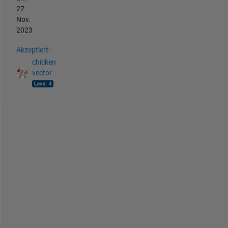
27
Nov.
2023
Akzeptiert:
chicken
vector