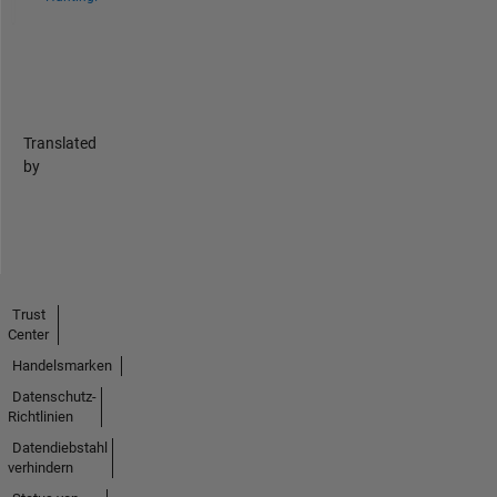
Translated
by
Trust
Center
Handelsmarken
Datenschutz-
Richtlinien
Datendiebstahl
verhindern