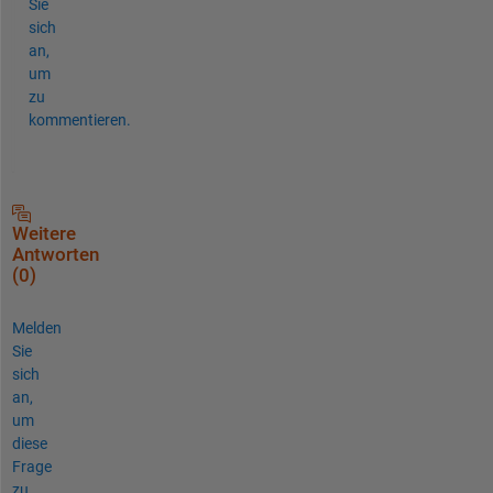
Sie
sich
an,
um
zu
kommentieren.
Weitere
Antworten
(0)
Melden
Sie
sich
an,
um
diese
Frage
zu