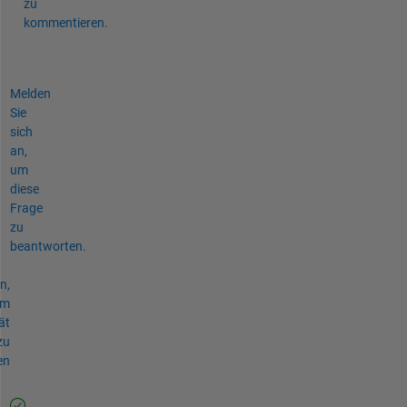
zu
kommentieren.
Melden
Sie
sich
an,
um
diese
Frage
zu
beantworten.
n,
um
ät
zu
en