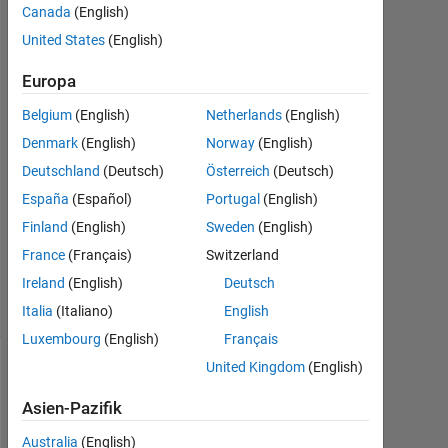
Canada
(English)
Nov.
United States
(English)
2023
1
Europa
Antwort
Belgium
(English)
Netherlands
(English)
Antwort
Denmark
(English)
Norway
(English)
akzeptiert
Deutschland
(Deutsch)
Österreich
(Deutsch)
Aktualisiert
España
(Español)
Portugal
(English)
29 Nov.
Finland
(English)
Sweden
(English)
2023
France
(Français)
Switzerland
9
Ireland
(English)
Deutsch
Ansichten
(30 Tage)
Italia
(Italiano)
English
Luxembourg
(English)
Français
United Kingdom
(English)
Asien-Pazifik
Australia
(English)