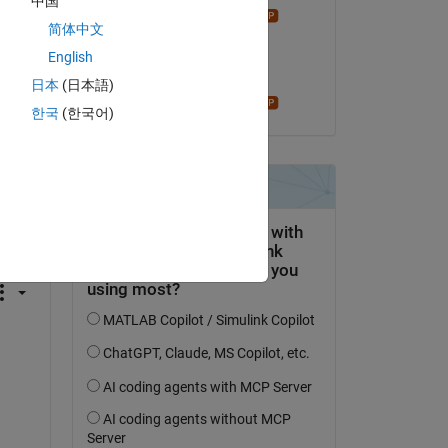
中国
Star Strider
简体中文
am 2 Nov. 2023
ll 
English
Akzeptiert:
日本
(日本語)
Star Strider
한국
(한국어)