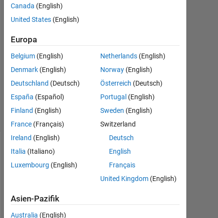
Canada
(English)
Okt.
United States
(English)
2023
1
Europa
Antwort
Belgium
(English)
Netherlands
(English)
Aktualisiert
Denmark
(English)
Norway
(English)
8 Nov.
Deutschland
(Deutsch)
Österreich
(Deutsch)
2023
22
España
(Español)
Portugal
(English)
Ansichten
Finland
(English)
Sweden
(English)
(30 Tage)
France
(Français)
Switzerland
Ireland
(English)
Deutsch
Italia
(Italiano)
English
Ältere
Kommentare
Luxembourg
(English)
Français
anzeigen
United Kingdom
(English)
Asien-Pazifik
Australia
(English)