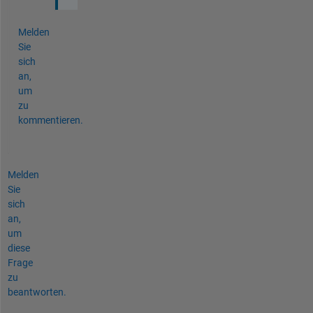
Melden
Sie
sich
an,
um
zu
kommentieren.
Melden
Sie
sich
an,
um
diese
Frage
zu
beantworten.