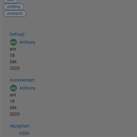
plotting
polarplot
Siehe auch
Gefragt:
Anthony
am
18
Okt.
2023
Kommentiert:
Anthony
am
18
Okt.
2023
Akzeptiert:
KSSV