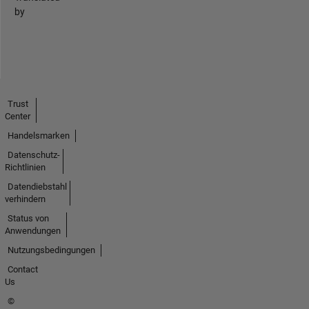
by
Trust
Center
Handelsmarken
Datenschutz-
Richtlinien
Datendiebstahl
verhindern
Status von
Anwendungen
Nutzungsbedingungen
Contact
Us
©