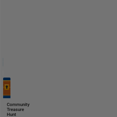
Community
Treasure
Hunt