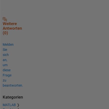
Weitere
Antworten
(0)
Melden
Sie
sich
an,
um
diese
Frage
zu
beantworten.
Kategorien
MATLAB