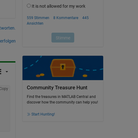
tworten.
erfolgen
Community Treasure Hunt
Copy
Find the treasures in MATLAB Central and
discover how the community can help you!
Start Hunting!