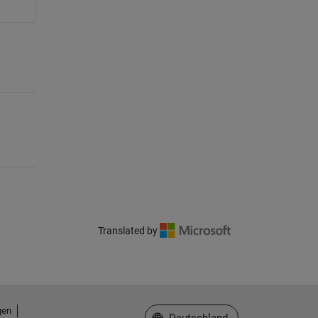
Translated by
gen
Website auswählen
Deutschland