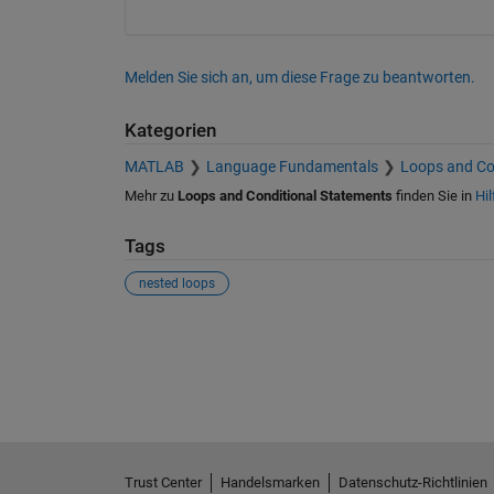
Melden Sie sich an, um diese Frage zu beantworten.
Kategorien
MATLAB
Language Fundamentals
Loops and Co
Mehr zu
Loops and Conditional Statements
finden Sie in
Hil
Tags
nested loops
Siehe auch
Trust Center
Handelsmarken
Datenschutz-Richtlinien