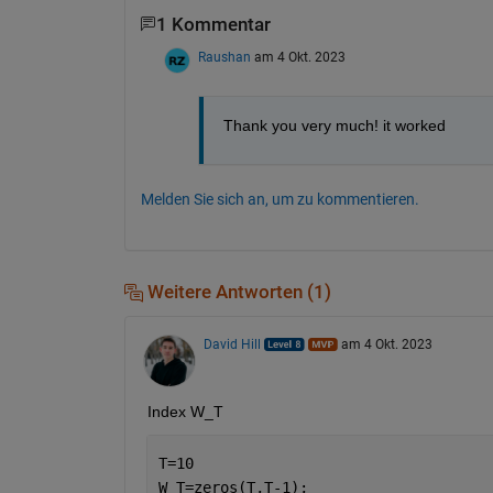
1 Kommentar
Raushan
am 4 Okt. 2023
Thank you very much! it worked
Melden Sie sich an, um zu kommentieren.
Weitere Antworten (1)
David Hill
am 4 Okt. 2023
Index W_T
T=10
W_T=zeros(T,T-1);