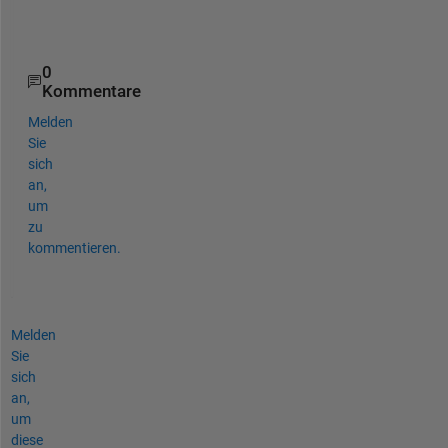
.
0
Kommentare
Melden
Sie
sich
an,
um
zu
kommentieren.
Melden
Sie
sich
an,
um
diese