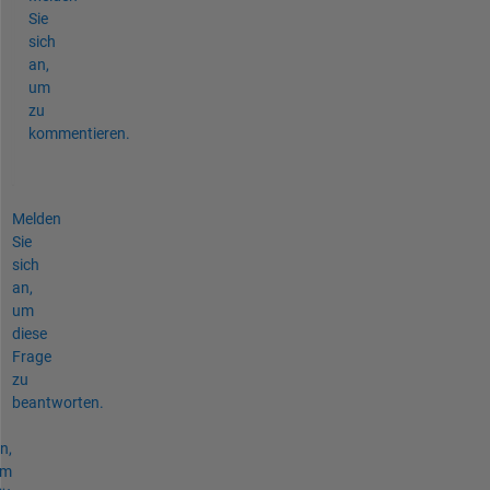
Sie
sich
an,
um
zu
kommentieren.
Melden
Sie
sich
an,
um
diese
Frage
zu
beantworten.
n,
um