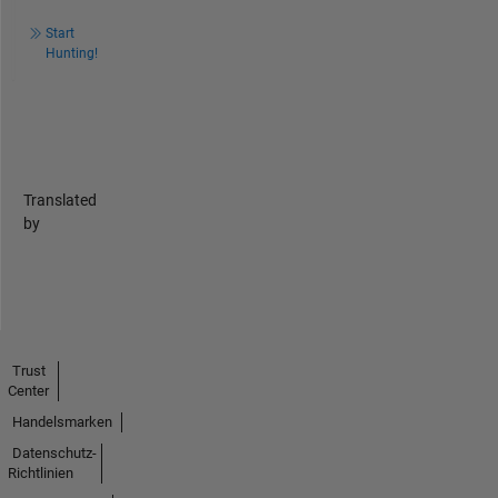
Start
Hunting!
Translated
by
Trust
Center
Handelsmarken
Datenschutz-
Richtlinien