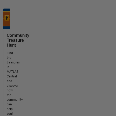
Community
Treasure
Hunt
Find
the
treasures
in
MATLAB
Central
and
discover
how
the
community
can
help
you!