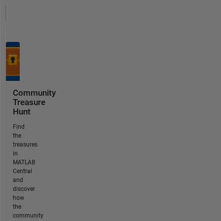
Community
Treasure
Hunt
Find
the
treasures
in
MATLAB
Central
and
discover
how
the
community