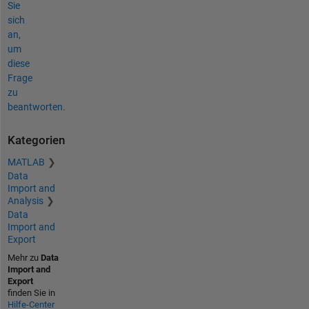
Sie
sich
an,
um
diese
Frage
zu
beantworten.
Kategorien
MATLAB
Data
Import and
Analysis
Data
Import and
Export
Mehr zu
Data
Import and
Export
finden Sie in
Hilfe-Center