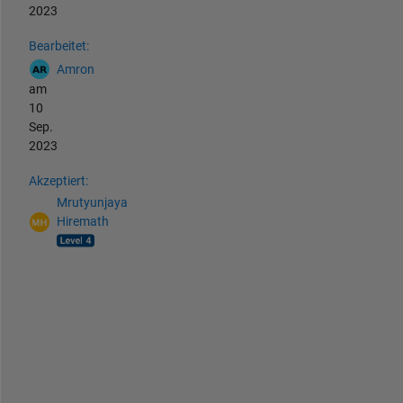
2023
Bearbeitet:
Amron
am
10
Sep.
2023
Akzeptiert:
Mrutyunjaya
Hiremath