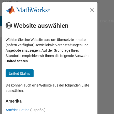
Weiter zum Inhalt
MATLAB
Answers
B Answers
File Exchange
Cody
AI Chat Playground
Diskussi
Website auswählen
Wählen Sie eine Website aus, um übersetzte Inhalte
(sofern verfügbar) sowie lokale Veranstaltungen und
PLC
Angebote anzuzeigen. Auf der Grundlage Ihres
Standorts empfehlen wir Ihnen die folgende Auswahl:
Coder
United States
.
does not
support
United States
the
Sie können auch eine Website aus der folgenden Liste
usage of
auswählen:
machine
Amerika
parented
data.
América Latina
(Español)