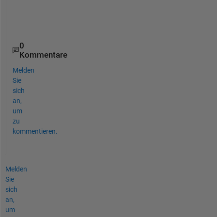
n
k
s
0
Kommentare
Melden
Sie
sich
an,
um
zu
kommentieren.
Melden
Sie
sich
an,
um