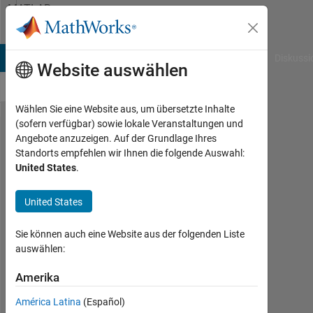
Weiter zum Inhalt
MATLAB
Answers
B Answers
File Exchange
Cody
AI Chat Playground
Diskussi
Website auswählen
Wählen Sie eine Website aus, um übersetzte Inhalte
(sofern verfügbar) sowie lokale Veranstaltungen und
Questions
Angebote anzuzeigen. Auf der Grundlage Ihres
Standorts empfehlen wir Ihnen die folgende Auswahl:
Regarding
United States
.
Sensitivity
Analysis
United States
for
Sie können auch eine Website aus der folgenden Liste
Simbiology
auswählen:
(Equation,
Amerika
Value
Range)
América Latina
(Español)