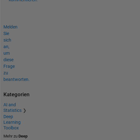
Melden
Sie
sich
an,
um
diese
Frage
zu
beantworten.
Kategorien
AI and
Statistics
Deep
Learning
Toolbox
Mehr zu
Deep