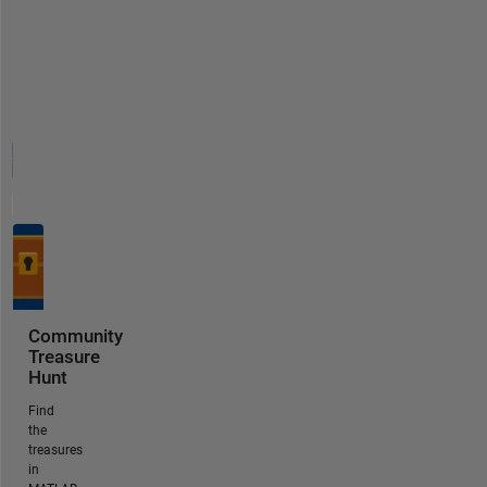
Community
Treasure
Hunt
Find
the
treasures
in