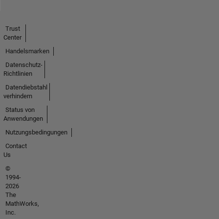
Trust
Center
Handelsmarken
Datenschutz-
Richtlinien
Datendiebstahl
verhindern
Status von
Anwendungen
Nutzungsbedingungen
Contact
Us
©
1994-
2026
The
MathWorks,
Inc.