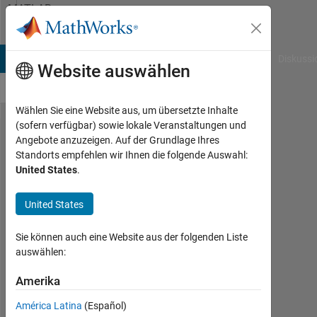
Weiter zum Inhalt
MATLAB
Answers
B Answers
File Exchange
Cody
AI Chat Playground
Diskussi
Website auswählen
Wählen Sie eine Website aus, um übersetzte Inhalte
(sofern verfügbar) sowie lokale Veranstaltungen und
How does
Angebote anzuzeigen. Auf der Grundlage Ihres
Standorts empfehlen wir Ihnen die folgende Auswahl:
track
United States
.
initialization
works when
United States
it has two
Sie können auch eine Website aus der folgenden Liste
sensor
auswählen:
detections
Amerika
in the
assignment
América Latina
(Español)