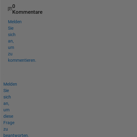
0
Kommentare
Melden
Sie
sich
an,
um
zu
kommentieren.
Melden
Sie
sich
an,
um
diese
Frage
zu
beantworten.