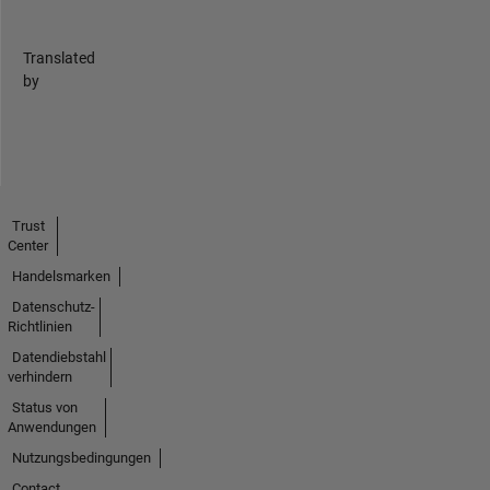
Translated
by
Trust
Center
Handelsmarken
Datenschutz-
Richtlinien
Datendiebstahl
verhindern
Status von
Anwendungen
Nutzungsbedingungen
Contact