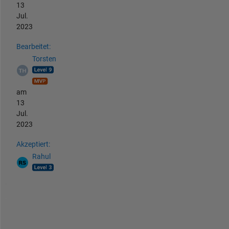
13
Jul.
2023
Bearbeitet:
Torsten
am
13
Jul.
2023
Akzeptiert:
Rahul