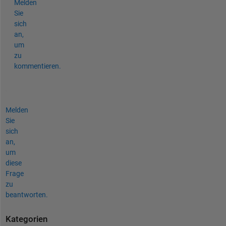
Melden
Sie
sich
an,
um
zu
kommentieren.
Melden
Sie
sich
an,
um
diese
Frage
zu
beantworten.
Kategorien