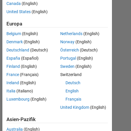
25
Canada
(English)
Jun.
United States
(English)
2023
1
Europa
Antwort
Belgium
(English)
Netherlands
(English)
Antwort
Denmark
(English)
Norway
(English)
akzeptiert
Deutschland
(Deutsch)
Österreich
(Deutsch)
España
(Español)
Portugal
(English)
Aktualisiert
Finland
(English)
Sweden
(English)
25 Jun.
2023
France
(Français)
Switzerland
14
Ireland
(English)
Deutsch
Ansichten
Italia
(Italiano)
English
(30 Tage)
Luxembourg
(English)
Français
United Kingdom
(English)
Asien-Pazifik
Australia
(English)