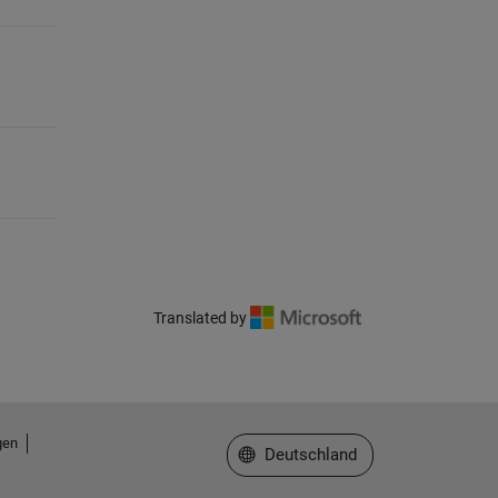
Translated by
gen
Website auswählen
Deutschland