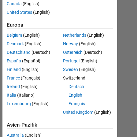
png
Canada
(English)
format
United States
(English)
but
Europa
looks
Belgium
(English)
Netherlands
(English)
really
Denmark
(English)
Norway
(English)
bad in
Deutschland
(Deutsch)
Österreich
(Deutsch)
pdf.
España
(Español)
Portugal
(English)
Finland
(English)
Sweden
(English)
JAY
France
(Français)
Switzerland
PATEL
Ireland
(English)
Deutsch
14
Jun.
Italia
(Italiano)
English
2023
Luxembourg
(English)
Français
1
United Kingdom
(English)
Antwort
Asien-Pazifik
Aktualisiert
Australia
(English)
20 Jun.