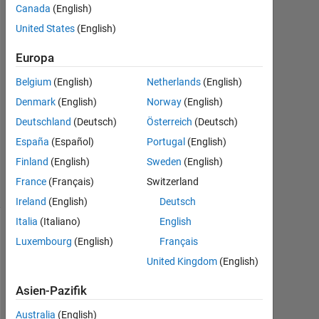
Canada
(English)
12
United States
(English)
Jun.
2023
Europa
1
Antwort
Belgium
(English)
Netherlands
(English)
Denmark
(English)
Norway
(English)
Aktualisiert
Deutschland
(Deutsch)
Österreich
(Deutsch)
25 Aug.
2023
España
(Español)
Portugal
(English)
14
Finland
(English)
Sweden
(English)
Ansichten
France
(Français)
Switzerland
(30 Tage)
Ireland
(English)
Deutsch
Italia
(Italiano)
English
Ältere
Luxembourg
(English)
Français
Kommentare
United Kingdom
(English)
anzeigen
Asien-Pazifik
Australia
(English)