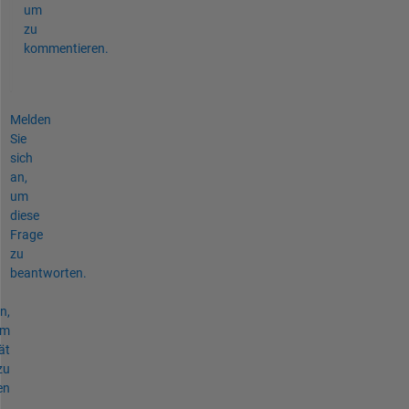
um
zu
kommentieren.
Melden
Sie
sich
an,
um
diese
Frage
zu
beantworten.
n,
um
ät
zu
en