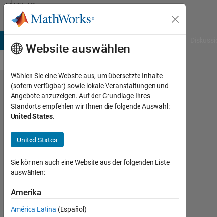
Weiter zum Inhalt
MATLAB
Answers
B Answers
File Exchange
Cody
AI Chat Playground
Diskussi
Website auswählen
Wählen Sie eine Website aus, um übersetzte Inhalte
(sofern verfügbar) sowie lokale Veranstaltungen und
Is there a less
Angebote anzuzeigen. Auf der Grundlage Ihres
Standorts empfehlen wir Ihnen die folgende Auswahl:
bug-prone way to
United States
.
include quote in
selector string
United States
variable when
Sie können auch eine Website aus der folgenden Liste
defining
auswählen:
opt.TableSelector?
Amerika
Simon
América Latina
(Español)