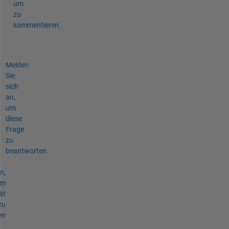
um
zu
kommentieren.
Melden
Sie
sich
an,
um
diese
Frage
zu
beantworten.
n,
um
ät
zu
en