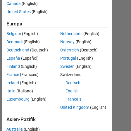
Canada
(English)
2015
3
United States
(English)
Antworten
Europa
Aktualisiert
Belgium
(English)
Netherlands
(English)
2 Apr. 2015
Denmark
(English)
Norway
(English)
11
Ansichten
Deutschland
(Deutsch)
Österreich
(Deutsch)
(30 Tage)
España
(Español)
Portugal
(English)
Finland
(English)
Sweden
(English)
France
(Français)
Switzerland
Ältere
Kommentare
Ireland
(English)
Deutsch
anzeigen
Italia
(Italiano)
English
Luxembourg
(English)
Français
United Kingdom
(English)
H
Asien-Pazifik
e
Australia
(English)
l