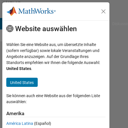
Weiter zum Inhalt
MATLAB
Answers
B Answers
File Exchange
Cody
AI Chat Playground
Diskussi
Website auswählen
Wählen Sie eine Website aus, um übersetzte Inhalte
(sofern verfügbar) sowie lokale Veranstaltungen und
How to
Angebote anzuzeigen. Auf der Grundlage Ihres
Standorts empfehlen wir Ihnen die folgende Auswahl:
show a
United States
.
sequence
of
United States
images
Sie können auch eine Website aus der folgenden Liste
auswählen:
Jose
Andrés
Amerika
31
América Latina
(Español)
Mär.