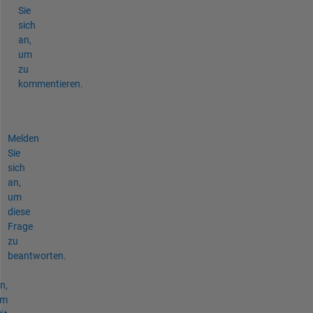
Sie
sich
an,
um
zu
kommentieren.
Melden
Sie
sich
an,
um
diese
Frage
zu
beantworten.
n,
um