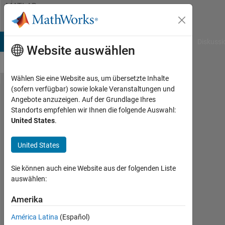
Weiter zum Inhalt
MATLAB
Answers
B Answers
File Exchange
Cody
AI Chat Playground
Diskussi
Website auswählen
Wählen Sie eine Website aus, um übersetzte Inhalte
(sofern verfügbar) sowie lokale Veranstaltungen und
How to
Angebote anzuzeigen. Auf der Grundlage Ihres
Standorts empfehlen wir Ihnen die folgende Auswahl:
modify
United States
.
MATLAB's
Import
United States
Toolbar
Sie können auch eine Website aus der folgenden Liste
such that
auswählen:
I can see
Amerika
all of
range
América Latina
(Español)