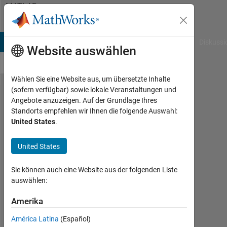
Weiter zum Inhalt
MATLAB
Answers
B Answers
File Exchange
Cody
AI Chat Playground
Diskussi
Website auswählen
Wählen Sie eine Website aus, um übersetzte Inhalte
(sofern verfügbar) sowie lokale Veranstaltungen und
There is a
Angebote anzuzeigen. Auf der Grundlage Ihres
Standorts empfehlen wir Ihnen die folgende Auswahl:
problem
United States
.
with the
Simscape
United States
Varistor
Sie können auch eine Website aus der folgenden Liste
Model
auswählen:
Amerika
Santiago
Alfonso
América Latina
(Español)
Ospina