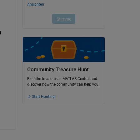
 
Community Treasure Hunt
Find the treasures in MATLAB Central and
discover how the community can help you!
Start Hunting!