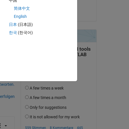
中国
Josh Chen
简体中文
am 24 Apr. 2023
English
日本
(日本語)
한국
(한국어)
tworten.
erfolgen