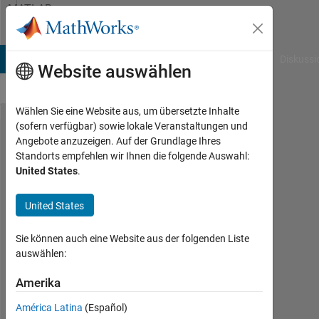
Weiter zum Inhalt
MATLAB
Answers
B Answers
File Exchange
Cody
AI Chat Playground
Diskussi
Website auswählen
Wählen Sie eine Website aus, um übersetzte Inhalte
(sofern verfügbar) sowie lokale Veranstaltungen und
When the
Angebote anzuzeigen. Auf der Grundlage Ihres
Standorts empfehlen wir Ihnen die folgende Auswahl:
genetic
United States
.
algorithm
has
United States
integer
Sie können auch eine Website aus der folgenden Liste
constraint
auswählen:
issues,
Amerika
how to
customize
América Latina
(Español)