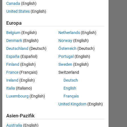
the
Canada
(English)
variogram
United States
(English)
to
Europa
eliminate
Belgium
(English)
Netherlands
(English)
the
Denmark
(English)
Norway
(English)
ignored
Deutschland
(Deutsch)
Österreich
(Deutsch)
warning
España
(Español)
Portugal
(English)
Finland
(English)
Sweden
(English)
杨
France
(Français)
Switzerland
杨
Ireland
(English)
Deutsch
蒋
10
Italia
(Italiano)
English
Apr.
Luxembourg
(English)
Français
2023
United Kingdom
(English)
1
Antwort
Asien-Pazifik
Australia
(English)
Antwort