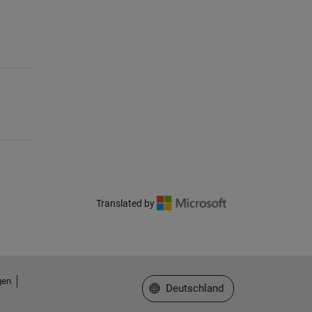
Translated by
gen
Website auswählen
Deutschland