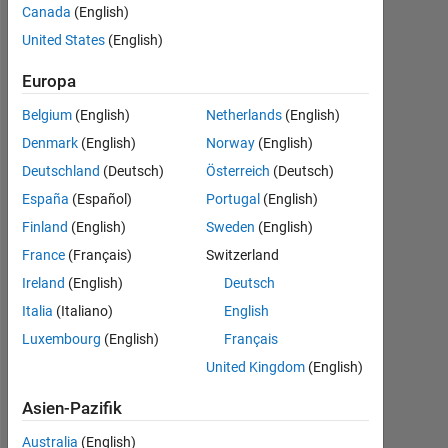
inputs a
Canada
(English)
numeric
United States
(English)
value?
Europa
Please
Belgium
(English)
Netherlands
(English)
help me
Denmark
(English)
Norway
(English)
Deutschland
(Deutsch)
Österreich
(Deutsch)
Itachi
España
(Español)
Portugal
(English)
Uchiha
Finland
(English)
Sweden
(English)
3
Apr.
France
(Français)
Switzerland
2023
Ireland
(English)
Deutsch
1
Italia
(Italiano)
English
Antwort
Luxembourg
(English)
Français
Aktualisiert
United Kingdom
(English)
3 Apr. 2023
4
Asien-Pazifik
Ansichten
Australia
(English)