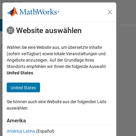
Weiter zum Inhalt
MATLAB
Answers
B Answers
File Exchange
Cody
AI Chat Playground
Diskussi
Website auswählen
Wählen Sie eine Website aus, um übersetzte Inhalte
(sofern verfügbar) sowie lokale Veranstaltungen und
How do i
Angebote anzuzeigen. Auf der Grundlage Ihres
Standorts empfehlen wir Ihnen die folgende Auswahl:
create an
United States
.
application
to display
United States
“Hello
Sie können auch eine Website aus der folgenden Liste
World”
auswählen:
string the
Amerika
number of
times user
América Latina
(Español)