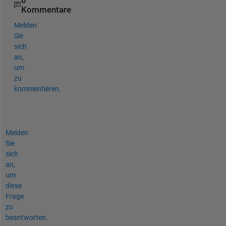
0
Kommentare
Melden
Sie
sich
an,
um
zu
kommentieren.
Melden
Sie
sich
an,
um
diese
Frage
zu
beantworten.