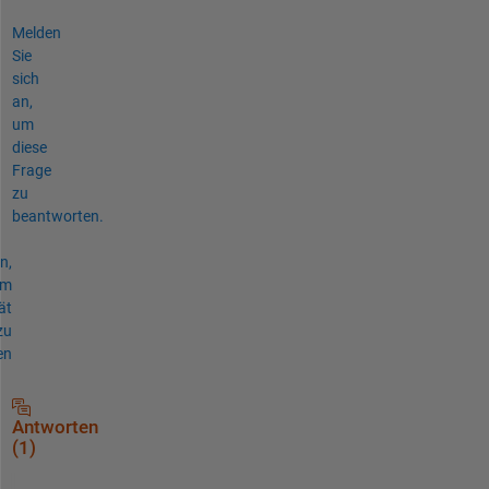
Melden
Sie
sich
an,
um
diese
Frage
zu
beantworten.
n,
um
ät
zu
en
Antworten
(1)