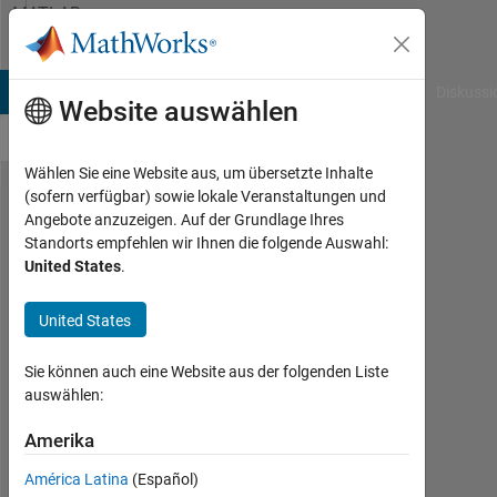
Weiter zum Inhalt
MATLAB
Answers
B Answers
File Exchange
Cody
AI Chat Playground
Diskussi
Website auswählen
Wählen Sie eine Website aus, um übersetzte Inhalte
(sofern verfügbar) sowie lokale Veranstaltungen und
Model
Angebote anzuzeigen. Auf der Grundlage Ihres
Standorts empfehlen wir Ihnen die folgende Auswahl:
predictive
United States
.
control
(MPC)
United States
for MIMO
Sie können auch eine Website aus der folgenden Liste
system
auswählen:
on real
Amerika
hardware
in
América Latina
(Español)