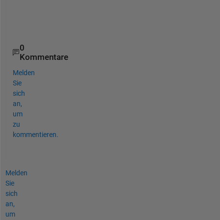
o
u
,
0
Kommentare
Melden
Sie
sich
an,
um
zu
kommentieren.
Melden
Sie
sich
an,
um