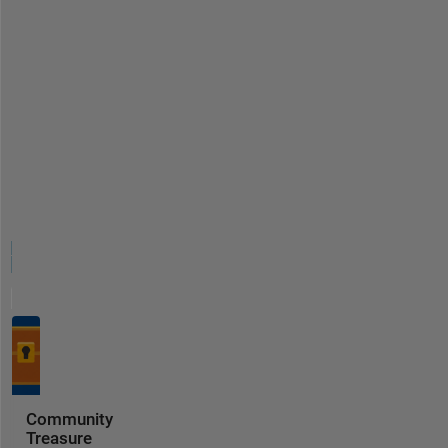
Community
Treasure