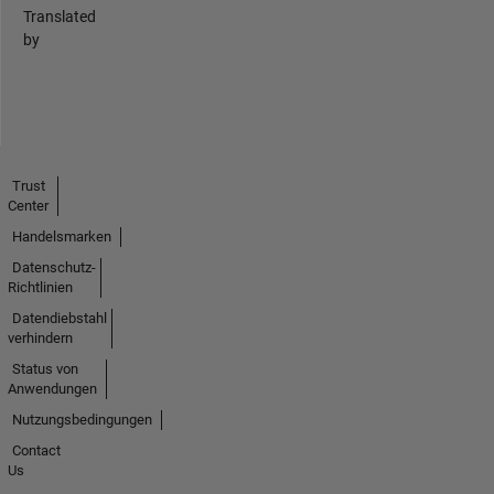
Translated
by
Trust
Center
Handelsmarken
Datenschutz-
Richtlinien
Datendiebstahl
verhindern
Status von
Anwendungen
Nutzungsbedingungen
Contact
Us