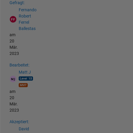
Gefragt:
Fernando
Robert
Ferrel
Ballestas
am
20
Mär.
2023
Bearbeitet:
Matt J
am
20
Mär.
2023
Akzeptiert:
David