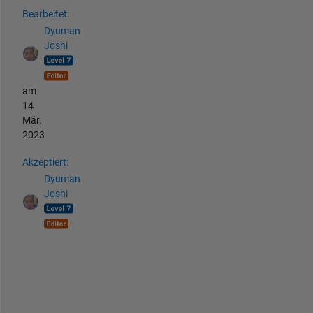
Bearbeitet:
Dyuman
Joshi
am
14
Mär.
2023
Akzeptiert:
Dyuman
Joshi