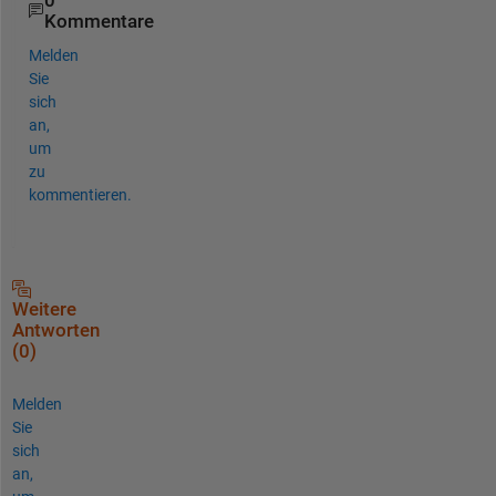
0
Kommentare
Melden
Sie
sich
an,
um
zu
kommentieren.
Weitere
Antworten
(0)
Melden
Sie
sich
an,