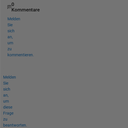
0
Kommentare
Melden
Sie
sich
an,
um
zu
kommentieren.
Melden
Sie
sich
an,
um
diese
Frage
zu
beantworten.