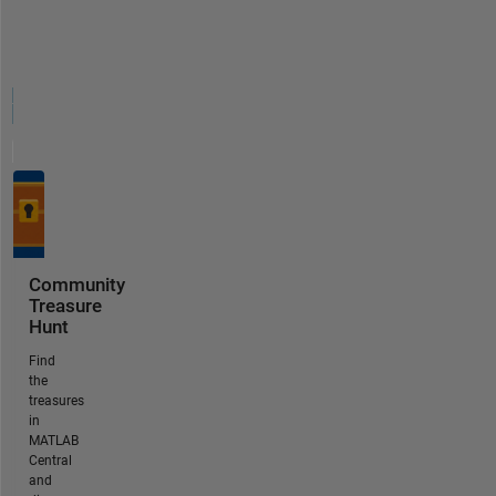
Community
Treasure
Hunt
Find
the
treasures
in
MATLAB
Central
and