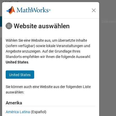
Weiter zum Inhalt
MATLAB
Answers
B Answers
File Exchange
Cody
AI Chat Playground
Diskussi
Website auswählen
Wählen Sie eine Website aus, um übersetzte Inhalte
(sofern verfügbar) sowie lokale Veranstaltungen und
About
Angebote anzuzeigen. Auf der Grundlage Ihres
Standorts empfehlen wir Ihnen die folgende Auswahl:
examples“Create
United States
.
360° Bird's-Eye-
View Image
United States
Around a
Sie können auch eine Website aus der folgenden Liste
Vehicle”
auswählen:
Amerika
QS-
L
América Latina
(Español)
3