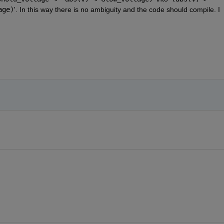
age)
'. In this way there is no ambiguity and the code should compile. I 