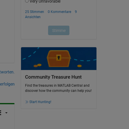
tworten.
Community Treasure Hunt
erfolgen
Find the treasures in MATLAB Central and
discover how the community can help you!
Start Hunting!