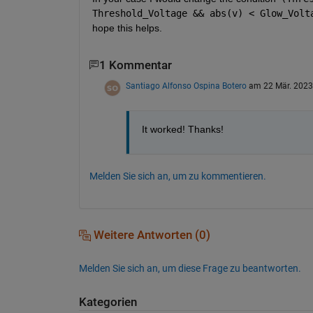
Threshold_Voltage && abs(v) < Glow_Volt
hope this helps.
1 Kommentar
Santiago Alfonso Ospina Botero
am 22 Mär. 2023
It worked! Thanks!
Melden Sie sich an, um zu kommentieren.
Weitere Antworten (0)
Melden Sie sich an, um diese Frage zu beantworten.
Kategorien