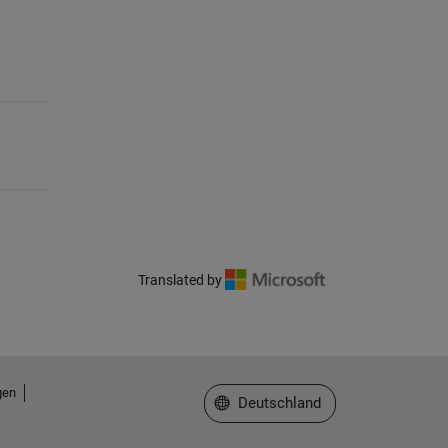
Translated by
gen
Website auswählen
Deutschland