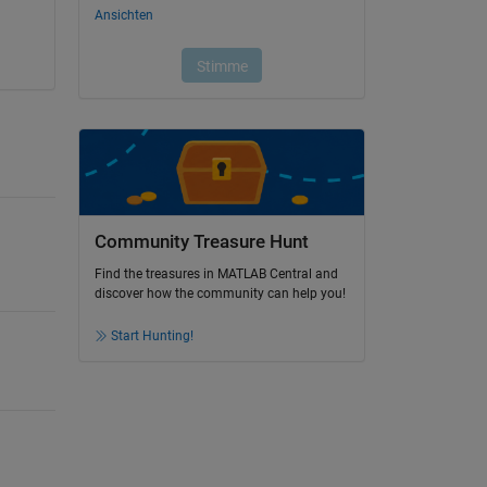
Community Treasure Hunt
Find the treasures in MATLAB Central and
discover how the community can help you!
Start Hunting!