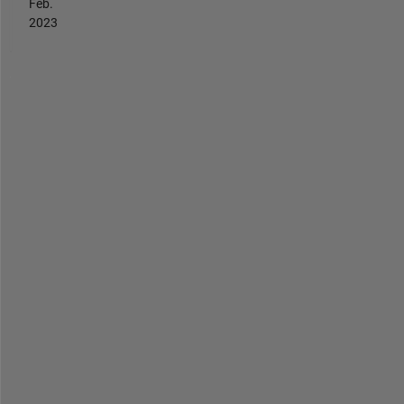
Feb.
2023