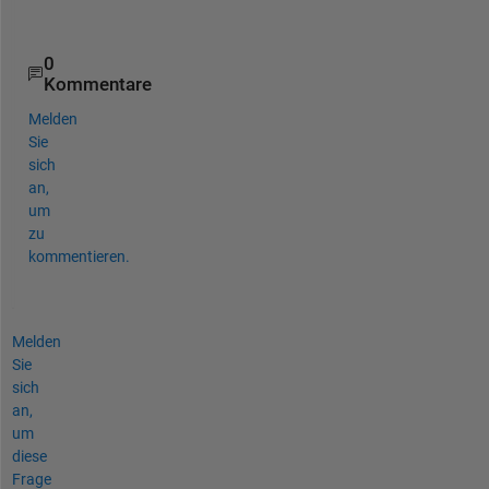
?
0
Kommentare
Melden
Sie
sich
an,
um
zu
kommentieren.
Melden
Sie
sich
an,
um
diese
Frage