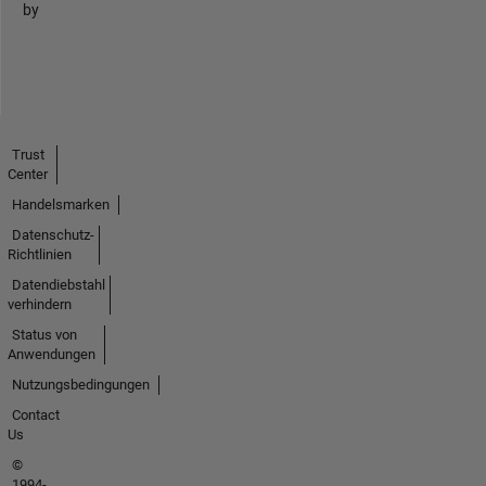
by
Trust
Center
Handelsmarken
Datenschutz-
Richtlinien
Datendiebstahl
verhindern
Status von
Anwendungen
Nutzungsbedingungen
Contact
Us
©
1994-