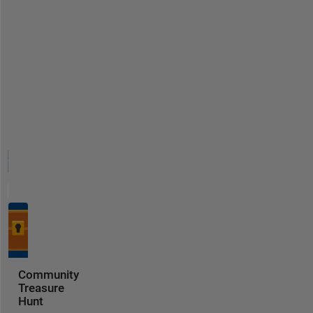
Community
Treasure
Hunt