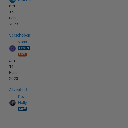
am
16
Feb.
2023
Verschoben:
Voss
am
16
Feb.
2023
Akzeptiert:
Kevin
Holly