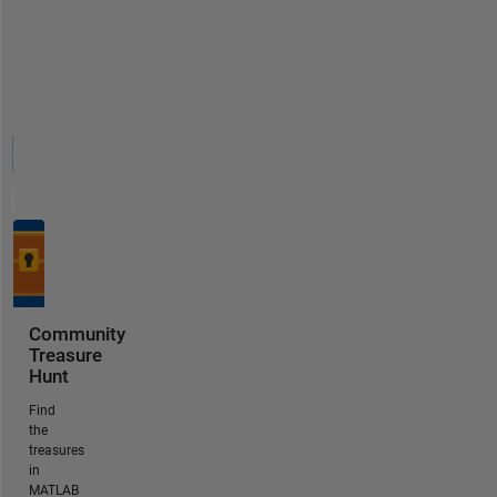
Community
Treasure
Hunt
Find
the
treasures
in
MATLAB