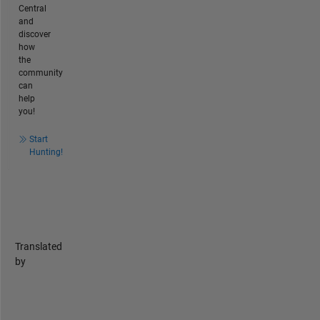
Central
and
discover
how
the
community
can
help
you!
Start
Hunting!
Translated
by