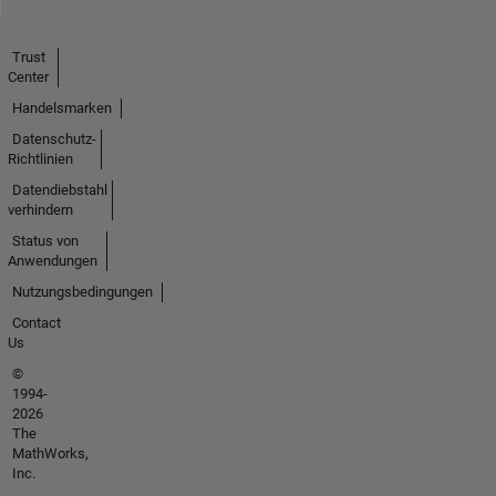
Trust
Center
Handelsmarken
Datenschutz-
Richtlinien
Datendiebstahl
verhindern
Status von
Anwendungen
Nutzungsbedingungen
Contact
Us
©
1994-
2026
The
MathWorks,
Inc.