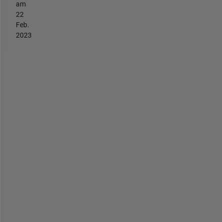
am
22
Feb.
2023