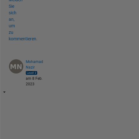
Sie
sich
an,
um
zu
kommentieren.
Mohamad
Nazir
am 8 Feb.
2023
A
l
l 
y