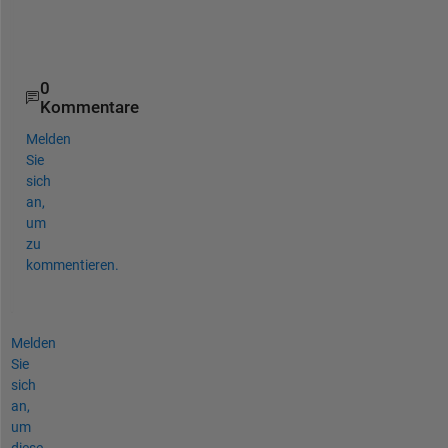
0
Kommentare
Melden
Sie
sich
an,
um
zu
kommentieren.
Melden
Sie
sich
an,
um
diese