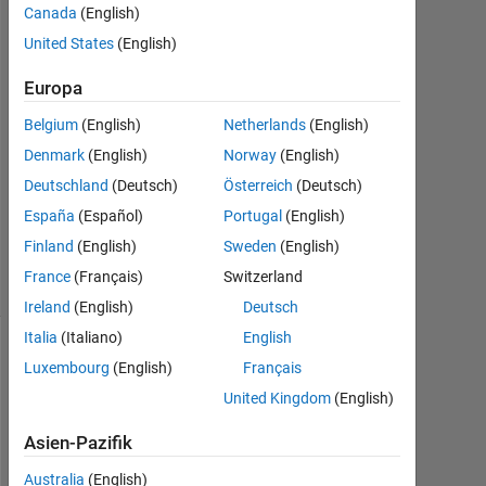
Canada
(English)
9
United States
(English)
Jan.
2023
Europa
1
Antwort
Belgium
(English)
Netherlands
(English)
Denmark
(English)
Norway
(English)
Aktualisiert
Deutschland
(Deutsch)
Österreich
(Deutsch)
10 Jan.
2023
España
(Español)
Portugal
(English)
41
Finland
(English)
Sweden
(English)
Ansichten
France
(Français)
Switzerland
(30 Tage)
Ireland
(English)
Deutsch
Italia
(Italiano)
English
Luxembourg
(English)
Français
United Kingdom
(English)
Asien-Pazifik
Australia
(English)