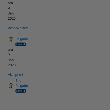
am
9
Jan.
2023
Beantwortet:
Eric
Delgado
am
9
Jan.
2023
Akzeptiert:
Eric
Delgado