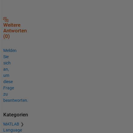
Weitere
Antworten
(0)
Melden
Sie
sich
an,
um
diese
Frage
zu
beantworten.
Kategorien
MATLAB
Language