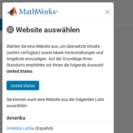
Weiter zum Inhalt
MATLAB
Answers
B Answers
File Exchange
Cody
AI Chat Playground
Diskussi
Website auswählen
Wählen Sie eine Website aus, um übersetzte Inhalte
(sofern verfügbar) sowie lokale Veranstaltungen und
Gamultiobj
Angebote anzuzeigen. Auf der Grundlage Ihres
Standorts empfehlen wir Ihnen die folgende Auswahl:
takes too
United States
.
long to run.
Is there a
United States
workaround?
Sie können auch eine Website aus der folgenden Liste
auswählen:
William
Amerika
29
Dez.
América Latina
(Español)
2022