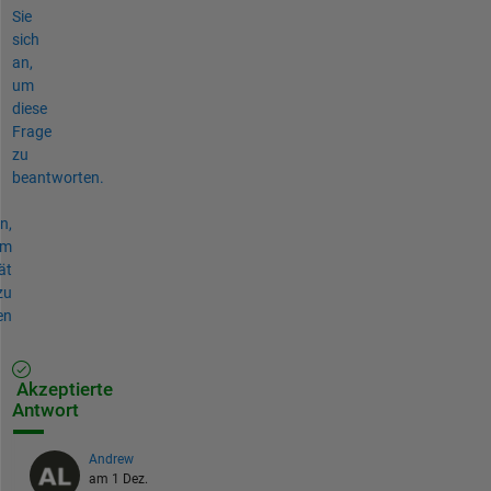
Sie
sich
an,
um
diese
Frage
zu
beantworten.
n,
um
ät
zu
en
Akzeptierte
Antwort
Andrew
am 1 Dez.