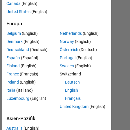
Marco
Canada
(English)
Naccini
United States
(English)
24
Nov.
Europa
2022
Belgium
(English)
Netherlands
(English)
1
Denmark
(English)
Norway
(English)
Antwort
Deutschland
(Deutsch)
Österreich
(Deutsch)
Aktualisiert
España
(Español)
Portugal
(English)
10 Sep.
Finland
(English)
Sweden
(English)
2024
9
France
(Français)
Switzerland
Ansichten
Ireland
(English)
Deutsch
(30 Tage)
Italia
(Italiano)
English
Luxembourg
(English)
Français
United Kingdom
(English)
Asien-Pazifik
Australia
(English)