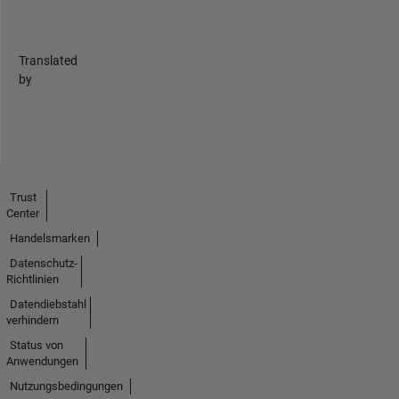
Translated
by
Trust
Center
Handelsmarken
Datenschutz-
Richtlinien
Datendiebstahl
verhindern
Status von
Anwendungen
Nutzungsbedingungen