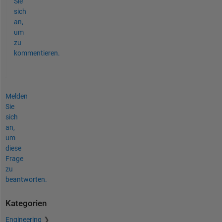
Sie
sich
an,
um
zu
kommentieren.
Melden
Sie
sich
an,
um
diese
Frage
zu
beantworten.
Kategorien
Engineering