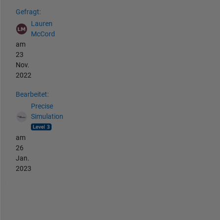
Siehe auch
Gefragt:
Lauren
McCord
am
23
Nov.
2022
Bearbeitet:
Precise
Simulation
am
26
Jan.
2023